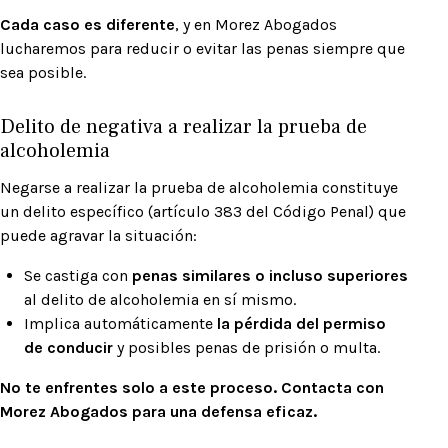
Cada caso es diferente
, y en Morez Abogados
lucharemos para reducir o evitar las penas siempre que
sea posible.
Delito de negativa a realizar la prueba de
alcoholemia
Negarse a realizar la prueba de alcoholemia constituye
un delito específico (artículo 383 del Código Penal) que
puede agravar la situación:
Se castiga con
penas similares o incluso superiores
al delito de alcoholemia en sí mismo.
Implica automáticamente
la pérdida del permiso
de conducir
y posibles penas de prisión o multa.
No te enfrentes solo a este proceso. Contacta con
Morez Abogados para una defensa eficaz.