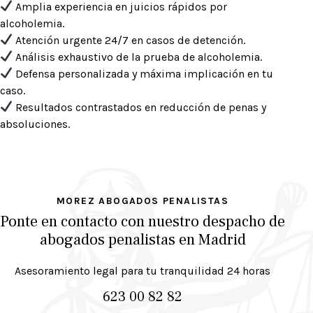
Amplia experiencia en juicios rápidos por
alcoholemia.
Atención urgente 24/7 en casos de detención.
Análisis exhaustivo de la prueba de alcoholemia.
Defensa personalizada y máxima implicación en tu
caso.
Resultados contrastados en reducción de penas y
absoluciones.
MOREZ ABOGADOS PENALISTAS
Ponte en contacto con nuestro
despacho de
abogados penalistas en Madrid
Asesoramiento legal para tu tranquilidad 24 horas
623 00 82 82