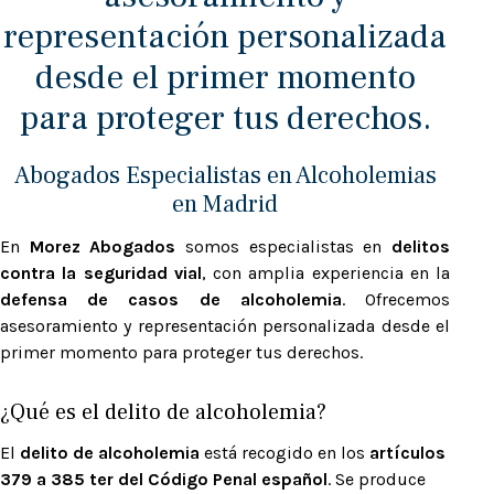
representación personalizada
desde el primer momento
para proteger tus derechos.
Abogados Especialistas en Alcoholemias
en Madrid
En
Morez Abogados
somos especialistas en
delitos
contra la seguridad vial
, con amplia experiencia en la
defensa de casos de alcoholemia
. Ofrecemos
asesoramiento y representación personalizada desde el
primer momento para proteger tus derechos.
¿Qué es el delito de alcoholemia?
El
delito de alcoholemia
está recogido en los
artículos
379 a 385 ter del Código Penal español
. Se produce