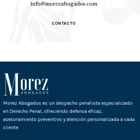
info@morezabogados.com
CONTACTO
Morez Abogados es un despacho penalista especializado
en Derecho Penal, ofreciendo defensa eficaz,
asesoramiento preventivo y atención personalizada a cada
cliente
.