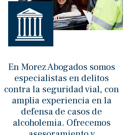
En Morez Abogados somos
especialistas en delitos
contra la seguridad vial, con
amplia experiencia en la
defensa de casos de
alcoholemia. Ofrecemos
asesoramiento y