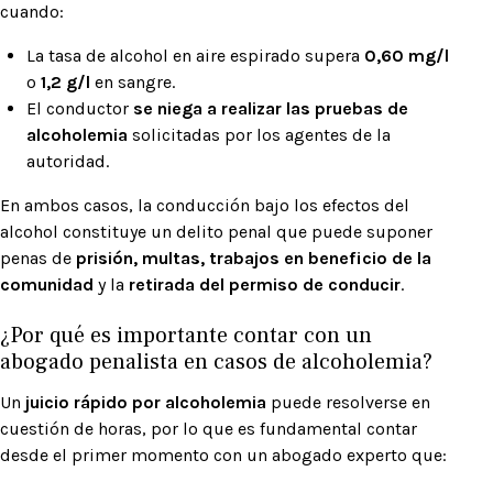
cuando:
La tasa de alcohol en aire espirado supera
0,60 mg/l
o
1,2 g/l
en sangre.
El conductor
se niega a realizar las pruebas de
alcoholemia
solicitadas por los agentes de la
autoridad.
En ambos casos, la conducción bajo los efectos del
alcohol constituye un delito penal que puede suponer
penas de
prisión, multas, trabajos en beneficio de la
comunidad
y la
retirada del permiso de conducir
.
¿Por qué es importante contar con un
abogado penalista en casos de alcoholemia?
Un
juicio rápido por alcoholemia
puede resolverse en
cuestión de horas, por lo que es fundamental contar
desde el primer momento con un abogado experto que: