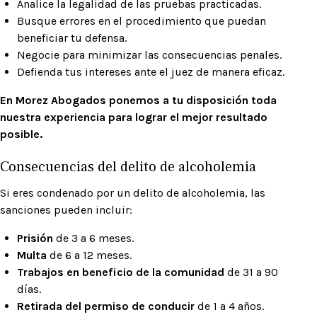
Analice la legalidad de las pruebas practicadas.
Busque errores en el procedimiento que puedan
beneficiar tu defensa.
Negocie para minimizar las consecuencias penales.
Defienda tus intereses ante el juez de manera eficaz.
En Morez Abogados ponemos a tu disposición toda
nuestra experiencia para lograr el mejor resultado
posible.
Consecuencias del delito de alcoholemia
Si eres condenado por un delito de alcoholemia, las
sanciones pueden incluir:
Prisión
de 3 a 6 meses.
Multa
de 6 a 12 meses.
Trabajos en beneficio de la comunidad
de 31 a 90
días.
Retirada del permiso de conducir
de 1 a 4 años.