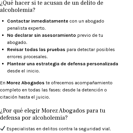
¿Qué hacer si te acusan de un delito de
alcoholemia?
Contactar inmediatamente
con un abogado
penalista experto.
No declarar sin asesoramiento
previo de tu
abogado.
Revisar todas las pruebas
para detectar posibles
errores procesales.
Plantear una estrategia de defensa personalizada
desde el inicio.
En
Morez Abogados
te ofrecemos acompañamiento
completo en todas las fases: desde la detención o
citación hasta el juicio.
¿Por qué elegir Morez Abogados para tu
defensa por alcoholemia?
Especialistas en delitos contra la seguridad vial.