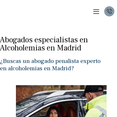
Abogados especialistas en
Alcoholemias en Madrid
¿Buscas un abogado penalista experto
en alcoholemias en Madrid?