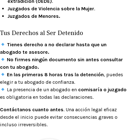
extradición (OEDE)
.
Juzgados de Violencia sobre la Mujer
.
Juzgados de Menores.
Tus Derechos al Ser Detenido
Tienes derecho a no declarar hasta que un
abogado te asesore.
No firmes ningún documento sin antes consultar
con tu abogado.
En las primeras 8 horas tras la detención
, puedes
elegir a tu abogado de confianza.
La presencia de un abogado en
comisaría o juzgado
es obligatoria en todas las declaraciones.
Contáctanos cuanto antes
. Una acción legal eficaz
desde el inicio puede evitar consecuencias graves o
incluso irreversibles.