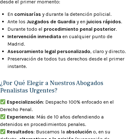
desde el primer momento:
En
comisarías
y durante la detención policial.
Ante los
Juzgados de Guardia
y en
juicios rápidos
.
Durante todo el
procedimiento penal posterior
.
Intervención inmediata
en cualquier punto de
Madrid.
Asesoramiento legal personalizado
, claro y directo.
Preservación de todos tus derechos desde el primer
instante.
¿Por Qué Elegir a Nuestros Abogados
Penalistas Urgentes?
Especialización
: Despacho 100% enfocado en el
Derecho Penal.
Experiencia
: Más de 10 años defendiendo a
detenidos en procedimientos penales.
Resultados
: Buscamos la
absolución
o, en su