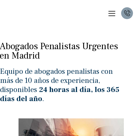
Abogados Penalistas Urgentes
en Madrid
Equipo de abogados penalistas con
más de 10 años de experiencia,
disponibles
24 horas al día, los 365
días del año
.