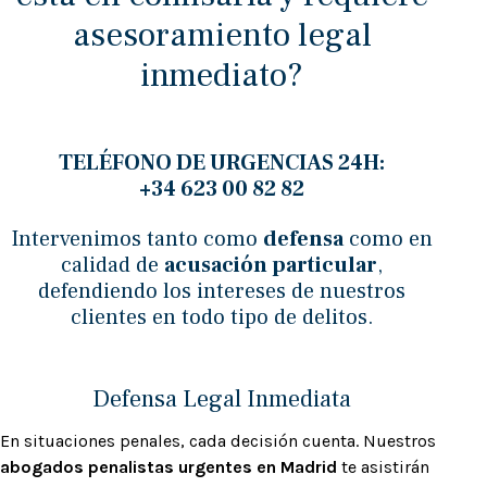
asesoramiento legal
inmediato?
TELÉFONO DE URGENCIAS
24H:
+34 623 00 82 82
Intervenimos tanto como
defensa
como en
calidad de
acusación particular
,
defendiendo los intereses de nuestros
clientes en todo tipo de delitos.
Defensa Legal Inmediata
En situaciones penales, cada decisión cuenta. Nuestros
abogados penalistas urgentes en Madrid
te asistirán