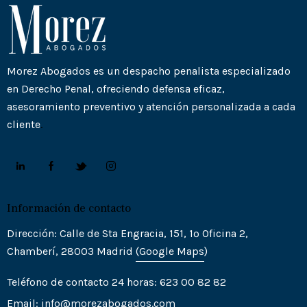
Morez Abogados es un despacho penalista especializado
en Derecho Penal, ofreciendo defensa eficaz,
asesoramiento preventivo y atención personalizada a cada
cliente
.
Información de contacto
Dirección: Calle de Sta Engracia, 151, 1º Oficina 2,
Chamberí, 28003 Madrid
(Goo
gle
Maps
)
Teléfono de contacto 24 horas: 623 00 82 82
Email:
info@morezabogados.com