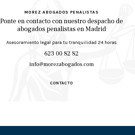
MOREZ ABOGADOS PENALISTAS
Ponte en contacto con nuestro
despacho de
abogados penalistas en Madrid
Asesoramiento legal para tu tranquilidad 24 horas
623 00 82 82
info@morezabogados.com
CONTACTO