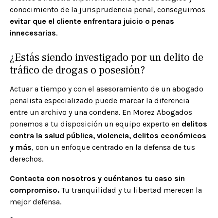
conocimiento de la jurisprudencia penal, conseguimos
evitar que el cliente enfrentara juicio o penas
innecesarias
.
¿Estás siendo investigado por un delito de
tráfico de drogas o posesión?
Actuar a tiempo y con el asesoramiento de un abogado
penalista especializado puede marcar la diferencia
entre un archivo y una condena. En Morez Abogados
ponemos a tu disposición un equipo experto en
delitos
contra la salud pública, violencia, delitos económicos
y más
, con un enfoque centrado en la defensa de tus
derechos.
Contacta con nosotros y cuéntanos tu caso sin
compromiso.
Tu tranquilidad y tu libertad merecen la
mejor defensa.