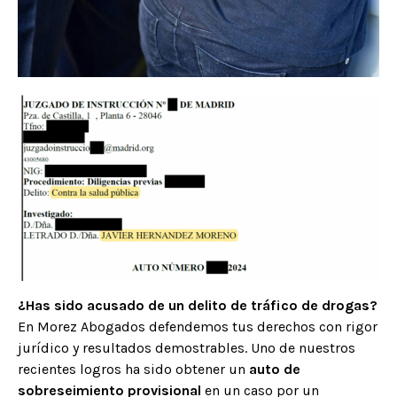
¿Has sido acusado de un delito de tráfico de drogas?
En Morez Abogados defendemos tus derechos con rigor
jurídico y resultados demostrables. Uno de nuestros
recientes logros ha sido obtener un
auto de
sobreseimiento provisional
en un caso por un