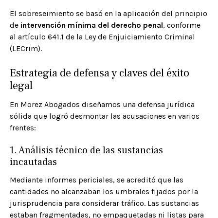
El sobreseimiento se basó en la aplicación del principio
de
intervención mínima del derecho penal
, conforme
al artículo 641.1 de la Ley de Enjuiciamiento Criminal
(LECrim).
Estrategia de defensa y claves del éxito
legal
En Morez Abogados diseñamos una defensa jurídica
sólida que logró desmontar las acusaciones en varios
frentes:
1. Análisis técnico de las sustancias
incautadas
Mediante informes periciales, se acreditó que las
cantidades no alcanzaban los umbrales fijados por la
jurisprudencia para considerar tráfico. Las sustancias
estaban fragmentadas, no empaquetadas ni listas para