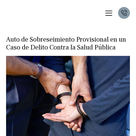
Auto de Sobreseimiento Provisional en un
Caso de Delito Contra la Salud Pública