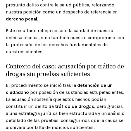
presunto delito contra la salud pública, reforzando
nuestra posición como un despacho de referencia en
derecho penal
.
Este resultado refleja no solo la calidad de nuestra
defensa técnica, sino también nuestro compromiso con
la protección de los derechos fundamentales de
nuestros clientes.
Contexto del caso: acusación por tráfico de
drogas sin pruebas suficientes
El procedimiento se inició tras la
detención de un
ciudadano
por posesión de sustancias estupefacientes.
La acusación sostenía que estos hechos podían
constituir un delito de
tráfico de drogas
, pero gracias
a una estrategia jurídica bien estructurada y un análisis
detallado de las pruebas, conseguimos que la causa se
archivara por falta de indicios suficientes.