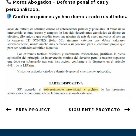
Morez Abogados – Defensa penal eficaz y
personalizada.
Confía en quienes ya han demostrado resultados.
PREV PROJECT
SIGUIENTE PROYECTO