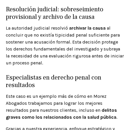
Resolución judicial: sobreseimiento
provisional y archivo de la causa
La autoridad judicial resolvió
archivar la causa
al
concluir que no existía tipicidad penal suficiente para
sostener una acusación formal. Esta decisión protege
los derechos fundamentales del investigado y subraya
la necesidad de una evaluación rigurosa antes de iniciar
un proceso penal.
Especialistas en derecho penal con
resultados
Este caso es un ejemplo más de cómo en Morez
Abogados trabajamos para lograr los mejores
resultados para nuestros clientes, incluso en
delitos
graves como los relacionados con la salud pública
.
Gracias a nuestra experiencia, enfoque estratégico y