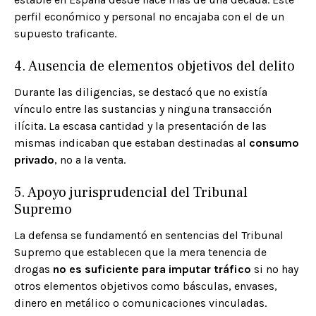
perfil económico y personal no encajaba con el de un
supuesto traficante.
4. Ausencia de elementos objetivos del delito
Durante las diligencias, se destacó que no existía
vínculo entre las sustancias y ninguna transacción
ilícita. La escasa cantidad y la presentación de las
mismas indicaban que estaban destinadas al
consumo
privado
, no a la venta.
5. Apoyo jurisprudencial del Tribunal
Supremo
La defensa se fundamentó en sentencias del Tribunal
Supremo que establecen que la mera tenencia de
drogas
no es suficiente para imputar tráfico
si no hay
otros elementos objetivos como básculas, envases,
dinero en metálico o comunicaciones vinculadas.