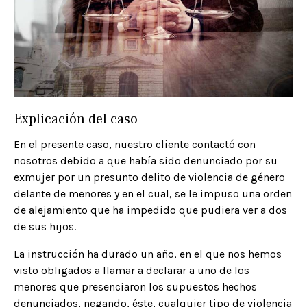
Explicación del caso
En el presente caso, nuestro cliente contactó con
nosotros debido a que había sido denunciado por su
exmujer por un presunto delito de violencia de género
delante de menores y en el cual, se le impuso una orden
de alejamiento que ha impedido que pudiera ver a dos
de sus hijos.
La instrucción ha durado un año, en el que nos hemos
visto obligados a llamar a declarar a uno de los
menores que presenciaron los supuestos hechos
denunciados, negando, éste, cualquier tipo de violencia