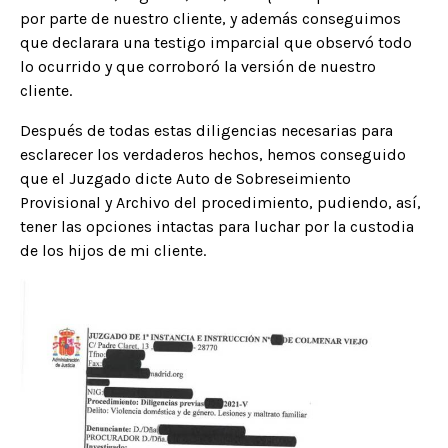
por parte de nuestro cliente, y además conseguimos
que declarara una testigo imparcial que observó todo
lo ocurrido y que corroboró la versión de nuestro
cliente.
Después de todas estas diligencias necesarias para
esclarecer los verdaderos hechos, hemos conseguido
que el Juzgado dicte Auto de Sobreseimiento
Provisional y Archivo del procedimiento, pudiendo, así,
tener las opciones intactas para luchar por la custodia
de los hijos de mi cliente.