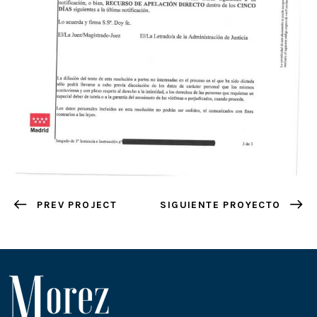
PREV PROJECT
SIGUIENTE PROYECTO