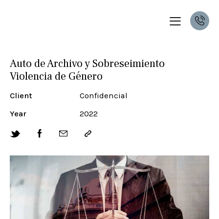
Auto de Archivo y Sobreseimiento
Violencia de Género
Client
Confidencial
Year
2022