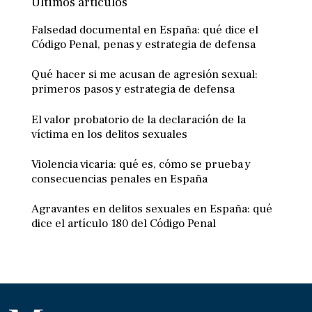
Últimos artículos
Falsedad documental en España: qué dice el
Código Penal, penas y estrategia de defensa
Qué hacer si me acusan de agresión sexual:
primeros pasos y estrategia de defensa
El valor probatorio de la declaración de la
víctima en los delitos sexuales
Violencia vicaria: qué es, cómo se prueba y
consecuencias penales en España
Agravantes en delitos sexuales en España: qué
dice el artículo 180 del Código Penal