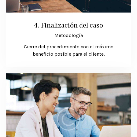
4. Finalización del caso
Metodología
Cierre del procedimiento con el máximo
beneficio posible para el cliente.