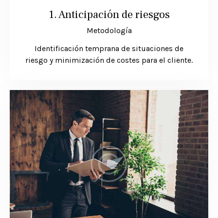
1. Anticipación de riesgos
Metodología
Identificación temprana de situaciones de
riesgo y minimización de costes para el cliente.