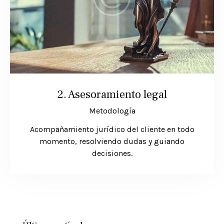
2. Asesoramiento legal
Metodología
Acompañamiento jurídico del cliente en todo
momento, resolviendo dudas y guiando
decisiones.