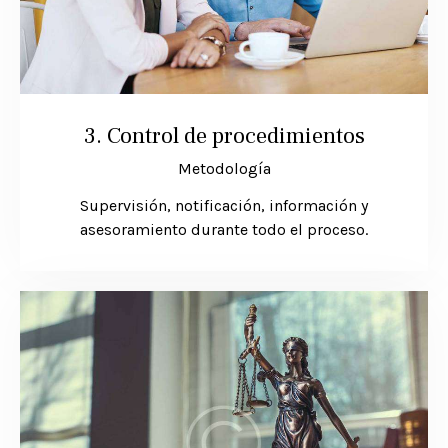
3. Control de procedimientos
Metodología
Supervisión, notificación, información y
asesoramiento durante todo el proceso.