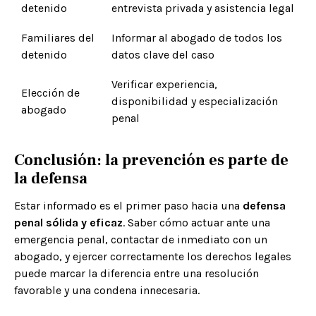
detenido
entrevista privada y asistencia legal
Familiares del
Informar al abogado de todos los
detenido
datos clave del caso
Verificar experiencia,
Elección de
disponibilidad y especialización
abogado
penal
Conclusión: la prevención es parte de
la defensa
Estar informado es el primer paso hacia una
defensa
penal sólida y eficaz
. Saber cómo actuar ante una
emergencia penal, contactar de inmediato con un
abogado, y ejercer correctamente los derechos legales
puede marcar la diferencia entre una resolución
favorable y una condena innecesaria.