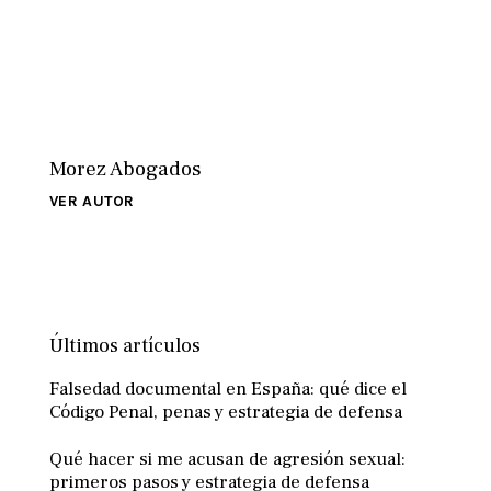
Morez Abogados
VER AUTOR
Últimos artículos
Falsedad documental en España: qué dice el
Código Penal, penas y estrategia de defensa
Qué hacer si me acusan de agresión sexual:
primeros pasos y estrategia de defensa