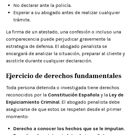
No declarar ante la policía.
Esperar a su abogado antes de realizar cualquier
trámite.
La firma de un atestado, una confesión o incluso una
comparecencia puede perjudicar gravemente la
estrategia de defensa. El abogado penalista se
encargará de analizar la situación, preparar al cliente y
asistirle durante cualquier declaración.
Ejercicio de derechos fundamentales
Toda persona detenida o investigada tiene derechos
reconocidos por la
Constitución Española
y la
Ley de
Enjuiciamiento Criminal
. El abogado penalista debe
asegurarse de que estos se respeten desde el primer
momento:
Derecho a conocer los hechos que se le imputan
.