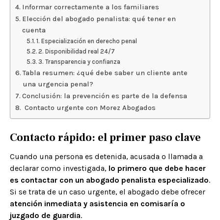
Informar correctamente a los familiares
Elección del abogado penalista: qué tener en
cuenta
1. Especialización en derecho penal
2. Disponibilidad real 24/7
3. Transparencia y confianza
Tabla resumen: ¿qué debe saber un cliente ante
una urgencia penal?
Conclusión: la prevención es parte de la defensa
Contacto urgente con Morez Abogados
Contacto rápido: el primer paso clave
Cuando una persona es detenida, acusada o llamada a
declarar como investigada,
lo primero que debe hacer
es contactar con un abogado penalista especializado
.
Si se trata de un caso urgente, el abogado debe ofrecer
atención inmediata y asistencia en comisaría o
juzgado de guardia
.