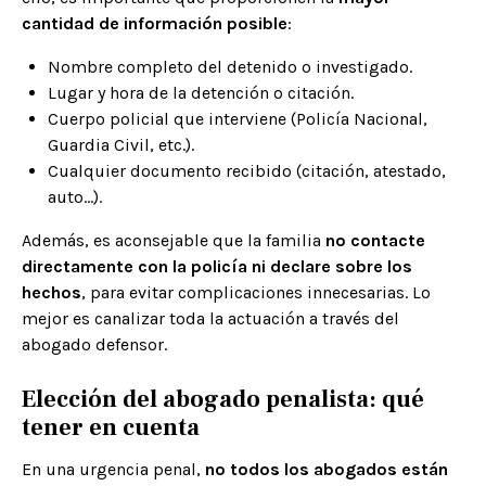
cantidad de información posible
:
Nombre completo del detenido o investigado.
Lugar y hora de la detención o citación.
Cuerpo policial que interviene (Policía Nacional,
Guardia Civil, etc.).
Cualquier documento recibido (citación, atestado,
auto…).
Además, es aconsejable que la familia
no contacte
directamente con la policía ni declare sobre los
hechos
, para evitar complicaciones innecesarias. Lo
mejor es canalizar toda la actuación a través del
abogado defensor.
Elección del abogado penalista: qué
tener en cuenta
En una urgencia penal,
no todos los abogados están