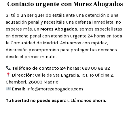
Contacto urgente con Morez Abogados
Si tú o un ser querido estáis ante una detención o una
acusación penal y necesitáis una defensa inmediata, no
esperes más. En
Morez Abogados
, somos
especialistas
en derecho penal con atención urgente 24 horas
en toda
la Comunidad de Madrid. Actuamos con rapidez,
discreción y compromiso para proteger tus derechos
desde el primer minuto.
Teléfono de contacto 24 horas:
623 00 82 82
Dirección:
Calle de Sta Engracia, 151, 1º Oficina 2,
Chamberí, 28003 Madrid
Email:
info@morezabogados.com
Tu libertad no puede esperar. Llámanos ahora.