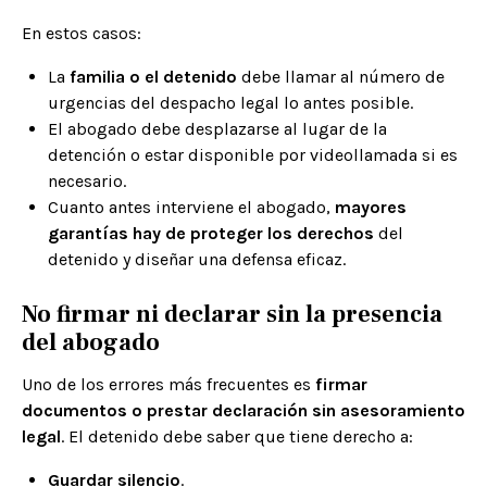
En estos casos:
La
familia o el detenido
debe llamar al número de
urgencias del despacho legal lo antes posible.
El abogado debe desplazarse al lugar de la
detención o estar disponible por videollamada si es
necesario.
Cuanto antes interviene el abogado,
mayores
garantías hay de proteger los derechos
del
detenido y diseñar una defensa eficaz.
No firmar ni declarar sin la presencia
del abogado
Uno de los errores más frecuentes es
firmar
documentos o prestar declaración sin asesoramiento
legal
. El detenido debe saber que tiene derecho a:
Guardar silencio
.