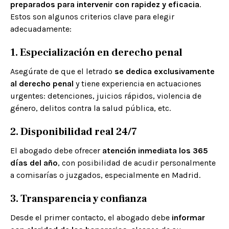
preparados para intervenir con rapidez y eficacia
.
Estos son algunos criterios clave para elegir
adecuadamente:
1. Especialización en derecho penal
Asegúrate de que el letrado
se dedica exclusivamente
al derecho penal
y tiene experiencia en actuaciones
urgentes: detenciones, juicios rápidos, violencia de
género, delitos contra la salud pública, etc.
2. Disponibilidad real 24/7
El abogado debe ofrecer
atención inmediata los 365
días del año
, con posibilidad de acudir personalmente
a comisarías o juzgados, especialmente en Madrid.
3. Transparencia y confianza
Desde el primer contacto, el abogado debe
informar