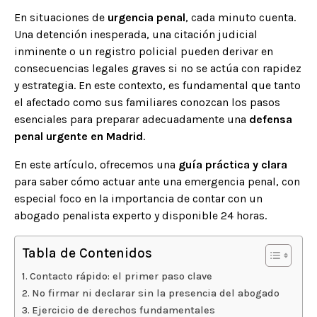
En situaciones de
urgencia penal
, cada minuto cuenta.
Una detención inesperada, una citación judicial
inminente o un registro policial pueden derivar en
consecuencias legales graves si no se actúa con rapidez
y estrategia. En este contexto, es fundamental que tanto
el afectado como sus familiares conozcan los pasos
esenciales para preparar adecuadamente una
defensa
penal urgente en Madrid
.
En este artículo, ofrecemos una
guía práctica y clara
para saber cómo actuar ante una emergencia penal, con
especial foco en la importancia de contar con un
abogado penalista experto y disponible 24 horas.
Tabla de Contenidos
Contacto rápido: el primer paso clave
No firmar ni declarar sin la presencia del abogado
Ejercicio de derechos fundamentales