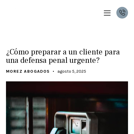
UNCATEGORIZED
¿Cómo preparar a un cliente para
una defensa penal urgente?
MOREZ ABOGADOS
agosto 5, 2025