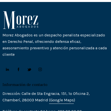
Morez Abogados es un despacho penalista especializado
en Derecho Penal, ofreciendo defensa eficaz,
asesoramiento preventivo y atención personalizada a cada
cliente
.
Información de contacto
Dirección: Calle de Sta Engracia, 151, 1º Oficina 2,
Chamberí, 28003 Madrid
(Goo
gle
Maps
)