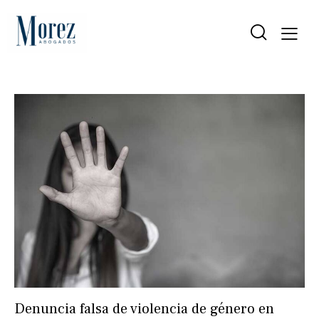
Denuncia falsa de violencia de género en