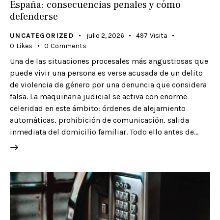
España: consecuencias penales y cómo
defenderse
UNCATEGORIZED
julio 2, 2026
497
Visita
0
Likes
0
Comments
Una de las situaciones procesales más angustiosas que
puede vivir una persona es verse acusada de un delito
de violencia de género por una denuncia que considera
falsa. La maquinaria judicial se activa con enorme
celeridad en este ámbito: órdenes de alejamiento
automáticas, prohibición de comunicación, salida
inmediata del domicilio familiar. Todo ello antes de…