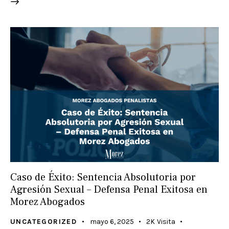
Caso de Éxito: Sentencia Absolutoria por
Agresión Sexual – Defensa Penal Exitosa en
Morez Abogados
UNCATEGORIZED
mayo 6, 2025
2K
Visita