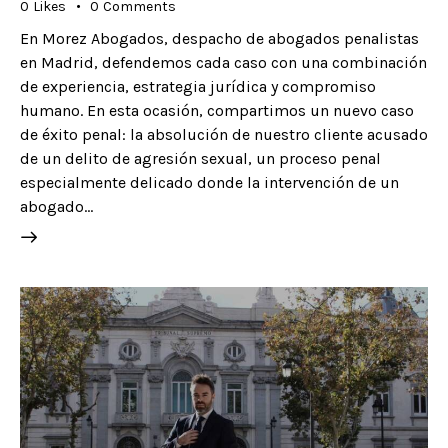
0
Likes
0
Comments
En Morez Abogados, despacho de abogados penalistas
en Madrid, defendemos cada caso con una combinación
de experiencia, estrategia jurídica y compromiso
humano. En esta ocasión, compartimos un nuevo caso
de éxito penal: la absolución de nuestro cliente acusado
de un delito de agresión sexual, un proceso penal
especialmente delicado donde la intervención de un
abogado…