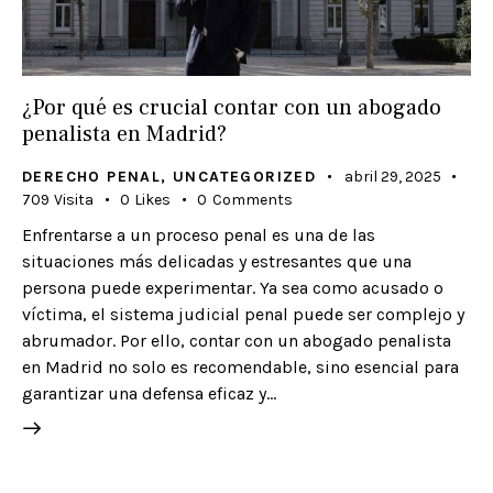
¿Por qué es crucial contar con un abogado
penalista en Madrid?
DERECHO PENAL
,
UNCATEGORIZED
abril 29, 2025
709
Visita
0
Likes
0
Comments
Enfrentarse a un proceso penal es una de las
situaciones más delicadas y estresantes que una
persona puede experimentar. Ya sea como acusado o
víctima, el sistema judicial penal puede ser complejo y
abrumador. Por ello, contar con un abogado penalista
en Madrid no solo es recomendable, sino esencial para
garantizar una defensa eficaz y…