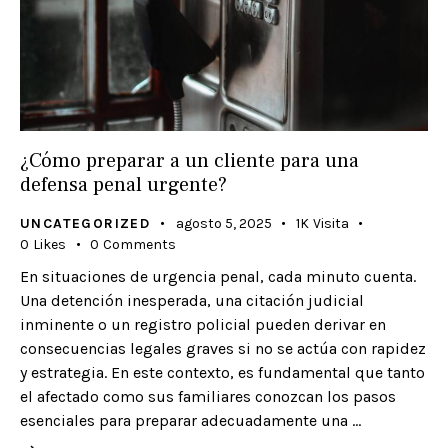
¿Cómo preparar a un cliente para una
defensa penal urgente?
UNCATEGORIZED
agosto 5, 2025
1K
Visita
0
Likes
0
Comments
En situaciones de urgencia penal, cada minuto cuenta.
Una detención inesperada, una citación judicial
inminente o un registro policial pueden derivar en
consecuencias legales graves si no se actúa con rapidez
y estrategia. En este contexto, es fundamental que tanto
el afectado como sus familiares conozcan los pasos
esenciales para preparar adecuadamente una …