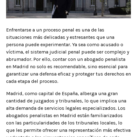
Enfrentarse a un proceso penal es una de las
situaciones más delicadas y estresantes que una
persona puede experimentar. Ya sea como acusado o
víctima, el sistema judicial penal puede ser complejo y
abrumador. Por ello, contar con un abogado penalista
en Madrid no solo es recomendable, sino esencial para
garantizar una defensa eficaz y proteger tus derechos en
cada etapa del proceso.​
Madrid, como capital de España, alberga una gran
cantidad de juzgados y tribunales, lo que implica una
alta demanda de servicios legales especializados. Los
abogados penalistas en Madrid están familiarizados
con las particularidades de los tribunales locales, lo
que les permite ofrecer una representación más efectiva