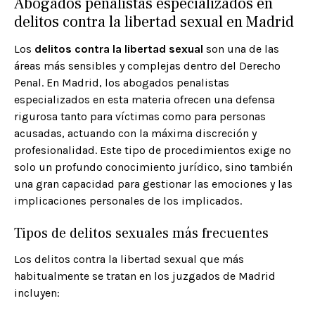
Abogados penalistas especializados en
delitos contra la libertad sexual en Madrid
Los
delitos contra la libertad sexual
son una de las
áreas más sensibles y complejas dentro del Derecho
Penal. En Madrid, los abogados penalistas
especializados en esta materia ofrecen una defensa
rigurosa tanto para víctimas como para personas
acusadas, actuando con la máxima discreción y
profesionalidad. Este tipo de procedimientos exige no
solo un profundo conocimiento jurídico, sino también
una gran capacidad para gestionar las emociones y las
implicaciones personales de los implicados.
Tipos de delitos sexuales más frecuentes
Los delitos contra la libertad sexual que más
habitualmente se tratan en los juzgados de Madrid
incluyen: