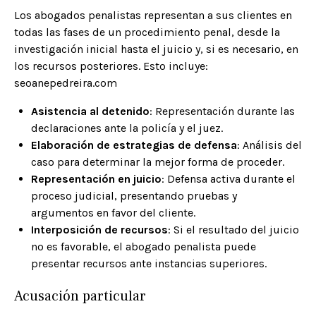
Los abogados penalistas representan a sus clientes en
todas las fases de un procedimiento penal, desde la
investigación inicial hasta el juicio y, si es necesario, en
los recursos posteriores. Esto incluye:​
seoanepedreira.com
Asistencia al detenido
: Representación durante las
declaraciones ante la policía y el juez.​
Elaboración de estrategias de defensa
: Análisis del
caso para determinar la mejor forma de proceder.​
Representación en juicio
: Defensa activa durante el
proceso judicial, presentando pruebas y
argumentos en favor del cliente.​
Interposición de recursos
: Si el resultado del juicio
no es favorable, el abogado penalista puede
presentar recursos ante instancias superiores.​
Acusación particular