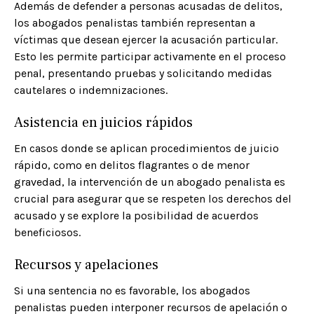
Además de defender a personas acusadas de delitos,
los abogados penalistas también representan a
víctimas que desean ejercer la acusación particular.
Esto les permite participar activamente en el proceso
penal, presentando pruebas y solicitando medidas
cautelares o indemnizaciones.​
Asistencia en juicios rápidos
En casos donde se aplican procedimientos de juicio
rápido, como en delitos flagrantes o de menor
gravedad, la intervención de un abogado penalista es
crucial para asegurar que se respeten los derechos del
acusado y se explore la posibilidad de acuerdos
beneficiosos.​
Recursos y apelaciones
Si una sentencia no es favorable, los abogados
penalistas pueden interponer recursos de apelación o