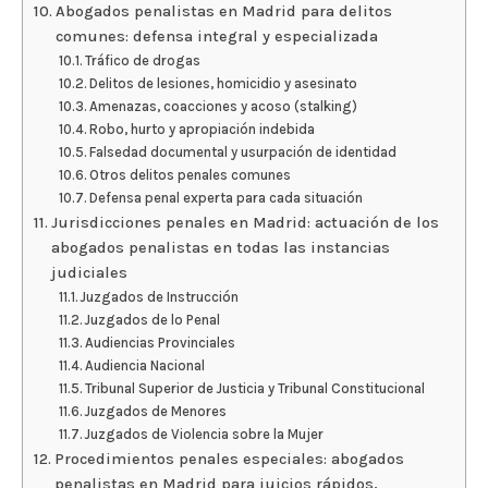
Abogados penalistas en Madrid para delitos
comunes: defensa integral y especializada
Tráfico de drogas
Delitos de lesiones, homicidio y asesinato
Amenazas, coacciones y acoso (stalking)
Robo, hurto y apropiación indebida
Falsedad documental y usurpación de identidad
Otros delitos penales comunes
Defensa penal experta para cada situación
Jurisdicciones penales en Madrid: actuación de los
abogados penalistas en todas las instancias
judiciales
Juzgados de Instrucción
Juzgados de lo Penal
Audiencias Provinciales
Audiencia Nacional
Tribunal Superior de Justicia y Tribunal Constitucional
Juzgados de Menores
Juzgados de Violencia sobre la Mujer
Procedimientos penales especiales: abogados
penalistas en Madrid para juicios rápidos,