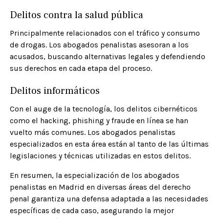
Delitos contra la salud pública
Principalmente relacionados con el tráfico y consumo
de drogas. Los abogados penalistas asesoran a los
acusados, buscando alternativas legales y defendiendo
sus derechos en cada etapa del proceso.​
Delitos informáticos
Con el auge de la tecnología, los delitos cibernéticos
como el hacking, phishing y fraude en línea se han
vuelto más comunes. Los abogados penalistas
especializados en esta área están al tanto de las últimas
legislaciones y técnicas utilizadas en estos delitos.​
En resumen, la especialización de los abogados
penalistas en Madrid en diversas áreas del derecho
penal garantiza una defensa adaptada a las necesidades
específicas de cada caso, asegurando la mejor