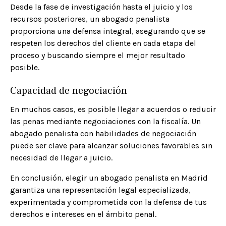
Desde la fase de investigación hasta el juicio y los
recursos posteriores, un abogado penalista
proporciona una defensa integral, asegurando que se
respeten los derechos del cliente en cada etapa del
proceso y buscando siempre el mejor resultado
posible.​
Capacidad de negociación
En muchos casos, es posible llegar a acuerdos o reducir
las penas mediante negociaciones con la fiscalía. Un
abogado penalista con habilidades de negociación
puede ser clave para alcanzar soluciones favorables sin
necesidad de llegar a juicio.​
En conclusión, elegir un abogado penalista en Madrid
garantiza una representación legal especializada,
experimentada y comprometida con la defensa de tus
derechos e intereses en el ámbito penal.