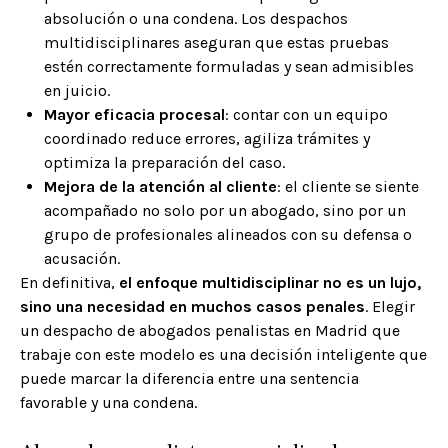
absolución o una condena. Los despachos
multidisciplinares aseguran que estas pruebas
estén correctamente formuladas y sean admisibles
en juicio.
Mayor eficacia procesal
: contar con un equipo
coordinado reduce errores, agiliza trámites y
optimiza la preparación del caso.
Mejora de la atención al cliente
: el cliente se siente
acompañado no solo por un abogado, sino por un
grupo de profesionales alineados con su defensa o
acusación.
En definitiva,
el enfoque multidisciplinar no es un lujo,
sino una necesidad en muchos casos penales
. Elegir
un despacho de abogados penalistas en Madrid que
trabaje con este modelo es una decisión inteligente que
puede marcar la diferencia entre una sentencia
favorable y una condena.