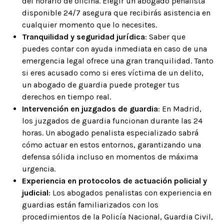
del horario de oficina. Elegir un abogado penalista
disponible 24/7 asegura que recibirás asistencia en
cualquier momento que lo necesites.
Tranquilidad y seguridad jurídica
: Saber que
puedes contar con ayuda inmediata en caso de una
emergencia legal ofrece una gran tranquilidad. Tanto
si eres acusado como si eres víctima de un delito,
un abogado de guardia puede proteger tus
derechos en tiempo real.
Intervención en juzgados de guardia
: En Madrid,
los juzgados de guardia funcionan durante las 24
horas. Un abogado penalista especializado sabrá
cómo actuar en estos entornos, garantizando una
defensa sólida incluso en momentos de máxima
urgencia.
Experiencia en protocolos de actuación policial y
judicial
: Los abogados penalistas con experiencia en
guardias están familiarizados con los
procedimientos de la Policía Nacional, Guardia Civil,