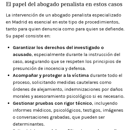
El papel del abogado penalista en estos casos
La intervención de un abogado penalista especializado
en Madrid es esencial en este tipo de procedimientos,
tanto para quien denuncia como para quien se defiende.
Su papel consiste en:
Garantizar los derechos del investigado o
acusado
, especialmente durante la instrucción del
caso, asegurando que se respeten los principios de
presunción de inocencia y defensa.
Acompañar y proteger a la víctima
durante todo el
proceso, solicitando medidas cautelares como
órdenes de alejamiento, indemnizaciones por daños
morales y asesoramiento psicológico si es necesario.
Gestionar pruebas con rigor técnico
, incluyendo
informes médicos, psicológicos, testigos, imágenes
o conversaciones grabadas, que pueden ser
determinantes.