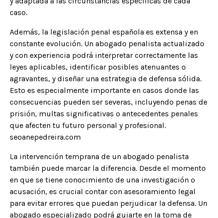
y adaptada a las circunstancias específicas de cada
caso.​
Además, la legislación penal española es extensa y en
constante evolución. Un abogado penalista actualizado
y con experiencia podrá interpretar correctamente las
leyes aplicables, identificar posibles atenuantes o
agravantes, y diseñar una estrategia de defensa sólida.
Esto es especialmente importante en casos donde las
consecuencias pueden ser severas, incluyendo penas de
prisión, multas significativas o antecedentes penales
que afecten tu futuro personal y profesional.​
seoanepedreira.com
La intervención temprana de un abogado penalista
también puede marcar la diferencia. Desde el momento
en que se tiene conocimiento de una investigación o
acusación, es crucial contar con asesoramiento legal
para evitar errores que puedan perjudicar la defensa. Un
abogado especializado podrá guiarte en la toma de