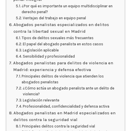
¿Por qué es importante un equipo multidisciplinar en
derecho penal?
Ventajas del trabajo en equipo penal
Abogados penalistas especializados en delitos
contra la libertad sexual en Madrid
Tipos de delitos sexuales más frecuentes
El papel del abogado penalista en estos casos
Legislación aplicable
Sensibilidad y profesionalidad
Abogados penalistas para delitos de violencia en
Madrid: experiencia y defensa efectiva
Principales delitos de violencia que atienden los
abogados penalistas
¿Cómo actúa un abogado penalista ante un delito de
violencia?
Legislación relevante
Profesionalidad, confidencialidad y defensa activa
Abogados penalistas en Madrid especializados en
delitos contra la seguridad vial
Principales delitos contra la seguridad vial