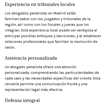
Experiencia en tribunales locales
Los abogados penalistas en Madrid están
familiarizados con los juzgados y tribunales de la
región, así como con los fiscales y jueces que los
integran. Esta experiencia local puede ser ventajosa al
anticipar posibles enfoques y decisiones, y al establecer
relaciones profesionales que faciliten la resolución de
casos.​
Asistencia personalizada
Un abogado penalista ofrece una atención
personalizada, comprendiendo las particularidades de
cada caso y las necesidades específicas del cliente. Esta
cercanía permite una comunicación fluida y una
representación legal más efectiva.​
Defensa integral