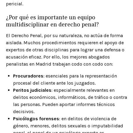
pericial.
¿Por qué es importante un equipo
multidisciplinar en derecho penal?
El Derecho Penal, por su naturaleza, no actúa de forma
aislada. Muchos procedimientos requieren el apoyo de
expertos de otras disciplinas para lograr una defensa o
acusación eficaz. Por ello, los mejores abogados
penalistas en Madrid trabajan codo con codo con:
Procuradores
: esenciales para la representación
procesal del cliente ante los juzgados.
Peritos judiciales
: especialmente relevantes en
delitos económicos, informáticos, de tráfico o contra
las personas. Pueden aportar informes técnicos
decisivos.
Psicólogos forenses
: en delitos de violencia de
género, menores, delitos sexuales o imputabilidad
penal, el papel de un psicólogo experto es