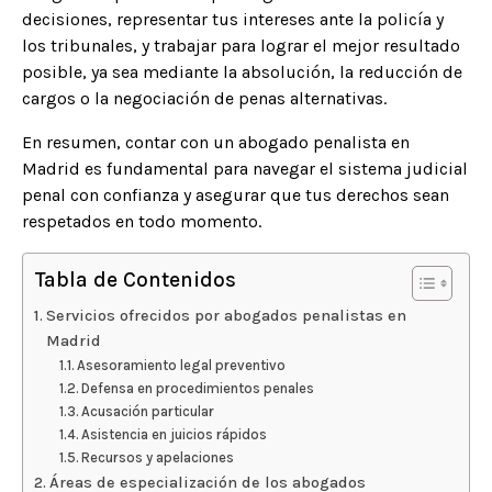
decisiones, representar tus intereses ante la policía y
los tribunales, y trabajar para lograr el mejor resultado
posible, ya sea mediante la absolución, la reducción de
cargos o la negociación de penas alternativas.​
En resumen, contar con un abogado penalista en
Madrid es fundamental para navegar el sistema judicial
penal con confianza y asegurar que tus derechos sean
respetados en todo momento.​
Tabla de Contenidos
Servicios ofrecidos por abogados penalistas en
Madrid
Asesoramiento legal preventivo
Defensa en procedimientos penales
Acusación particular
Asistencia en juicios rápidos
Recursos y apelaciones
Áreas de especialización de los abogados