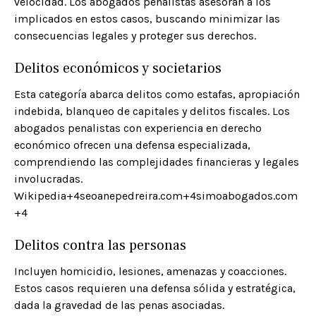
velocidad. Los abogados penalistas asesoran a los
implicados en estos casos, buscando minimizar las
consecuencias legales y proteger sus derechos.​
Delitos económicos y societarios
Esta categoría abarca delitos como estafas, apropiación
indebida, blanqueo de capitales y delitos fiscales. Los
abogados penalistas con experiencia en derecho
económico ofrecen una defensa especializada,
comprendiendo las complejidades financieras y legales
involucradas.​
Wikipedia+4seoanepedreira.com+4simoabogados.com
+4
Delitos contra las personas
Incluyen homicidio, lesiones, amenazas y coacciones.
Estos casos requieren una defensa sólida y estratégica,
dada la gravedad de las penas asociadas.​