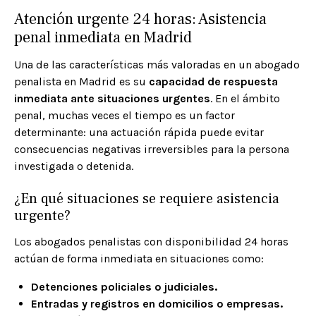
Atención urgente 24 horas: Asistencia
penal inmediata en Madrid
Una de las características más valoradas en un abogado
penalista en Madrid es su
capacidad de respuesta
inmediata ante situaciones urgentes
. En el ámbito
penal, muchas veces el tiempo es un factor
determinante: una actuación rápida puede evitar
consecuencias negativas irreversibles para la persona
investigada o detenida.
¿En qué situaciones se requiere asistencia
urgente?
Los abogados penalistas con disponibilidad 24 horas
actúan de forma inmediata en situaciones como:
Detenciones policiales o judiciales.
Entradas y registros en domicilios o empresas.