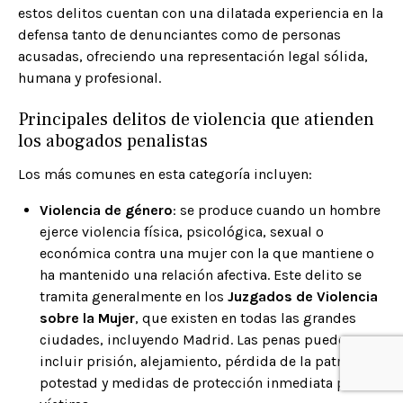
estos delitos cuentan con una dilatada experiencia en la
defensa tanto de denunciantes como de personas
acusadas, ofreciendo una representación legal sólida,
humana y profesional.
Principales delitos de violencia que atienden
los abogados penalistas
Los más comunes en esta categoría incluyen:
Violencia de género
: se produce cuando un hombre
ejerce violencia física, psicológica, sexual o
económica contra una mujer con la que mantiene o
ha mantenido una relación afectiva. Este delito se
tramita generalmente en los
Juzgados de Violencia
sobre la Mujer
, que existen en todas las grandes
ciudades, incluyendo Madrid. Las penas pueden
incluir prisión, alejamiento, pérdida de la patria
potestad y medidas de protección inmediata para la