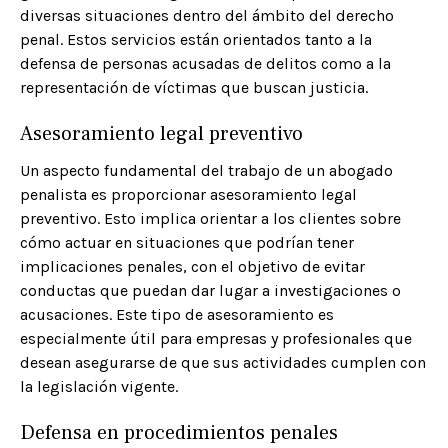
diversas situaciones dentro del ámbito del derecho
penal. Estos servicios están orientados tanto a la
defensa de personas acusadas de delitos como a la
representación de víctimas que buscan justicia.
Asesoramiento legal preventivo
Un aspecto fundamental del trabajo de un abogado
penalista es proporcionar asesoramiento legal
preventivo. Esto implica orientar a los clientes sobre
cómo actuar en situaciones que podrían tener
implicaciones penales, con el objetivo de evitar
conductas que puedan dar lugar a investigaciones o
acusaciones. Este tipo de asesoramiento es
especialmente útil para empresas y profesionales que
desean asegurarse de que sus actividades cumplen con
la legislación vigente.​
Defensa en procedimientos penales