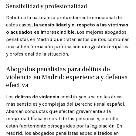
Sensibilidad y profesionalidad
Debido a la naturaleza profundamente emocional de
estos casos,
la sensibilidad y el respeto a las víctimas
o acusados es imprescindible
. Los mejores abogados
penalistas en Madrid que tratan estos delitos combinan
una sólida formación jurídica con una gestión empática
y profesional de la situación.
Abogados penalistas para delitos de
violencia en Madrid: experiencia y defensa
efectiva
Los
delitos de violencia
constituyen una de las áreas
más sensibles y complejas del Derecho Penal español.
Abarcan conductas que afectan gravemente a la
integridad física y moral de las personas y, por ello,
están fuertemente perseguidas por la legislación. En
Madrid, los abogados penalistas especializados en