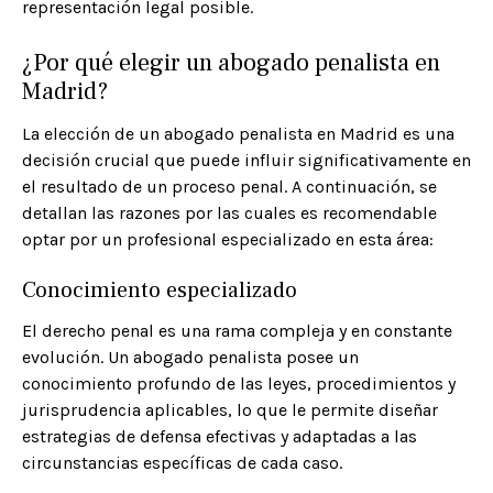
representación legal posible.​
¿Por qué elegir un abogado penalista en
Madrid?
La elección de un abogado penalista en Madrid es una
decisión crucial que puede influir significativamente en
el resultado de un proceso penal. A continuación, se
detallan las razones por las cuales es recomendable
optar por un profesional especializado en esta área:​
Conocimiento especializado
El derecho penal es una rama compleja y en constante
evolución. Un abogado penalista posee un
conocimiento profundo de las leyes, procedimientos y
jurisprudencia aplicables, lo que le permite diseñar
estrategias de defensa efectivas y adaptadas a las
circunstancias específicas de cada caso.​