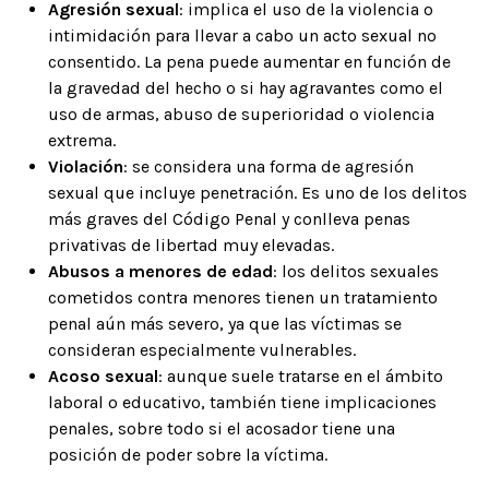
Agresión sexual
: implica el uso de la violencia o
intimidación para llevar a cabo un acto sexual no
consentido. La pena puede aumentar en función de
la gravedad del hecho o si hay agravantes como el
uso de armas, abuso de superioridad o violencia
extrema.
Violación
: se considera una forma de agresión
sexual que incluye penetración. Es uno de los delitos
más graves del Código Penal y conlleva penas
privativas de libertad muy elevadas.
Abusos a menores de edad
: los delitos sexuales
cometidos contra menores tienen un tratamiento
penal aún más severo, ya que las víctimas se
consideran especialmente vulnerables.
Acoso sexual
: aunque suele tratarse en el ámbito
laboral o educativo, también tiene implicaciones
penales, sobre todo si el acosador tiene una
posición de poder sobre la víctima.