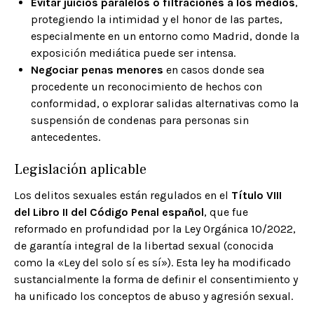
Evitar juicios paralelos o filtraciones a los medios
,
protegiendo la intimidad y el honor de las partes,
especialmente en un entorno como Madrid, donde la
exposición mediática puede ser intensa.
Negociar penas menores
en casos donde sea
procedente un reconocimiento de hechos con
conformidad, o explorar salidas alternativas como la
suspensión de condenas para personas sin
antecedentes.
Legislación aplicable
Los delitos sexuales están regulados en el
Título VIII
del Libro II del Código Penal español
, que fue
reformado en profundidad por la Ley Orgánica 10/2022,
de garantía integral de la libertad sexual (conocida
como la «Ley del solo sí es sí»). Esta ley ha modificado
sustancialmente la forma de definir el consentimiento y
ha unificado los conceptos de abuso y agresión sexual.