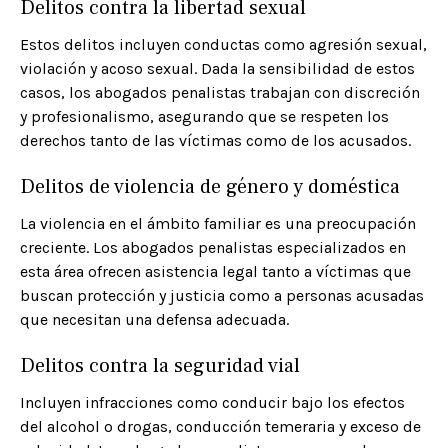
Delitos contra la libertad sexual
Estos delitos incluyen conductas como agresión sexual,
violación y acoso sexual. Dada la sensibilidad de estos
casos, los abogados penalistas trabajan con discreción
y profesionalismo, asegurando que se respeten los
derechos tanto de las víctimas como de los acusados.​
Delitos de violencia de género y doméstica
La violencia en el ámbito familiar es una preocupación
creciente. Los abogados penalistas especializados en
esta área ofrecen asistencia legal tanto a víctimas que
buscan protección y justicia como a personas acusadas
que necesitan una defensa adecuada.​
Delitos contra la seguridad vial
Incluyen infracciones como conducir bajo los efectos
del alcohol o drogas, conducción temeraria y exceso de