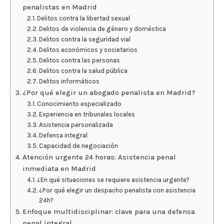
penalistas en Madrid
Delitos contra la libertad sexual
Delitos de violencia de género y doméstica
Delitos contra la seguridad vial
Delitos económicos y societarios
Delitos contra las personas
Delitos contra la salud pública
Delitos informáticos
¿Por qué elegir un abogado penalista en Madrid?
Conocimiento especializado
Experiencia en tribunales locales
Asistencia personalizada
Defensa integral
Capacidad de negociación
Atención urgente 24 horas: Asistencia penal
inmediata en Madrid
¿En qué situaciones se requiere asistencia urgente?
¿Por qué elegir un despacho penalista con asistencia
24h?
Enfoque multidisciplinar: clave para una defensa
penal integral