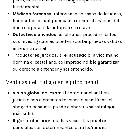
fundamental.
Médicos forenses
: intervienen en casos de lesiones,
homicidios o cualquier causa donde el análisis del
daño corporal o la autopsia sea clave.
Detectives privados
: en algunos procedimientos,
sus investigaciones pueden aportar pruebas válidas
ante un tribunal.
Traductores jurados
: si el acusado o la víctima no
domina el castellano, es imprescindible garantizar
su derecho a entender y ser entendido.
Ventajas del trabajo en equipo penal
Visión global del caso
: al combinar el análisis
jurídico con elementos técnicos o científicos, el
abogado penalista puede elaborar una estrategia
más sólida.
Rigor probatorio
: muchas veces, las pruebas
periciales son determinantes para lograr una