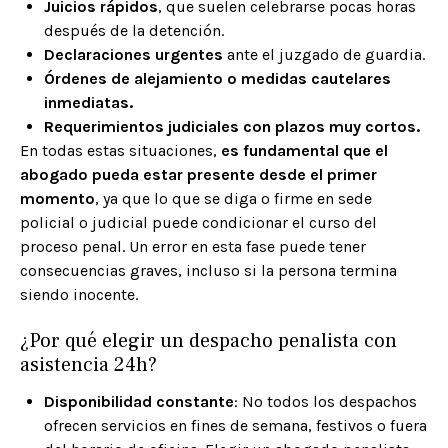
Juicios rápidos
, que suelen celebrarse pocas horas
después de la detención.
Declaraciones urgentes
ante el juzgado de guardia.
Órdenes de alejamiento o medidas cautelares
inmediatas.
Requerimientos judiciales con plazos muy cortos.
En todas estas situaciones,
es fundamental que el
abogado pueda estar presente desde el primer
momento
, ya que lo que se diga o firme en sede
policial o judicial puede condicionar el curso del
proceso penal. Un error en esta fase puede tener
consecuencias graves, incluso si la persona termina
siendo inocente.
¿Por qué elegir un despacho penalista con
asistencia 24h?
Disponibilidad constante
: No todos los despachos
ofrecen servicios en fines de semana, festivos o fuera