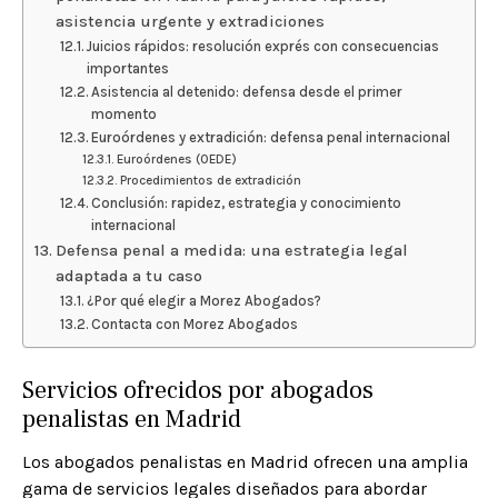
asistencia urgente y extradiciones
Juicios rápidos: resolución exprés con consecuencias
importantes
Asistencia al detenido: defensa desde el primer
momento
Euroórdenes y extradición: defensa penal internacional
Euroórdenes (OEDE)
Procedimientos de extradición
Conclusión: rapidez, estrategia y conocimiento
internacional
Defensa penal a medida: una estrategia legal
adaptada a tu caso
¿Por qué elegir a Morez Abogados?
Contacta con Morez Abogados
Servicios ofrecidos por abogados
penalistas en Madrid
Los abogados penalistas en Madrid ofrecen una amplia
gama de servicios legales diseñados para abordar