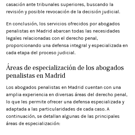
casación ante tribunales superiores, buscando la
revisión y posible revocación de la decisión judicial.​
En conclusión, los servicios ofrecidos por abogados
penalistas en Madrid abarcan todas las necesidades
legales relacionadas con el derecho penal,
proporcionando una defensa integral y especializada en
cada etapa del proceso judicial.​
Áreas de especialización de los abogados
penalistas en Madrid
Los abogados penalistas en Madrid cuentan con una
amplia experiencia en diversas áreas del derecho penal,
lo que les permite ofrecer una defensa especializada y
adaptada a las particularidades de cada caso. A
continuación, se detallan algunas de las principales
áreas de especialización:​