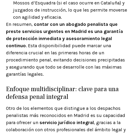
Mossos d’Esquadra (si el caso ocurre en Cataluña) y
juzgados de instrucción, lo que les permite moverse
con agilidad y eficacia.
En resumen,
contar con un abogado penalista que
preste servicios urgentes en Madrid es una garantía
de protección inmediata y asesoramiento legal
continuo
. Esta disponibilidad puede marcar una
diferencia crucial en las primeras horas de un
procedimiento penal, evitando decisiones precipitadas
y asegurando que todo se desarrolle con las máximas
garantías legales.
Enfoque multidisciplinar: clave para una
defensa penal integral
Otro de los elementos que distingue a los despachos
penalistas más reconocidos en Madrid es su capacidad
para ofrecer un
servicio jurídico integral
, gracias a la
colaboración con otros profesionales del ámbito legal y