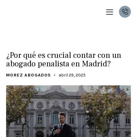
DERECHO PENAL
UNCATEGORIZED
¿Por qué es crucial contar con un
abogado penalista en Madrid?
MOREZ ABOGADOS
abril 29, 2025