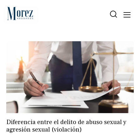
Diferencia entre el delito de abuso sexual y
agresión sexual (violación)