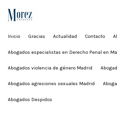
Inicio
Gracias
Actualidad
Contacto
A
Abogados especialistas en Derecho Penal en Ma
Abogados violencia de género Madrid
Abogad
Abogados agresiones sexuales Madrid
Aboga
Abogados Despidos