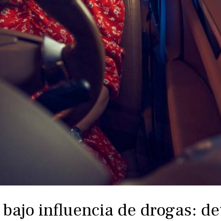
bajo influencia de drogas: de