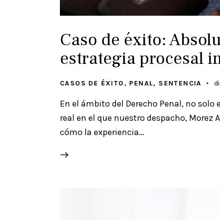
Caso de éxito: Absolu
estrategia procesal 
CASOS DE ÉXITO
,
PENAL
,
SENTENCIA
d
En el ámbito del Derecho Penal, no solo 
real en el que nuestro despacho, Morez A
cómo la experiencia…