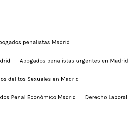
bogados penalistas Madrid
drid
Abogados penalistas urgentes en Madrid
os delitos Sexuales en Madrid
dos Penal Económico Madrid
Derecho Laboral