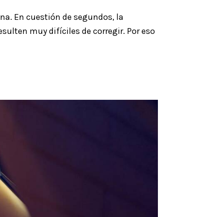
ona. En cuestión de segundos, la
sulten muy difíciles de corregir. Por eso