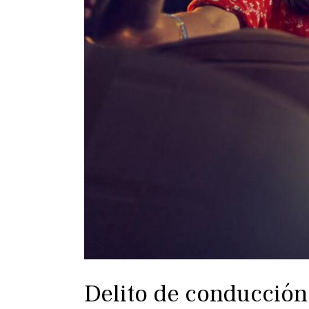
Delito de conducción 