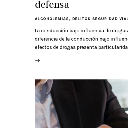
defensa
ALCOHOLEMIAS
,
DELITOS SEGURIDAD VIA
La conducción bajo influencia de drogas c
diferencia de la conducción bajo influe
efectos de drogas presenta particularida