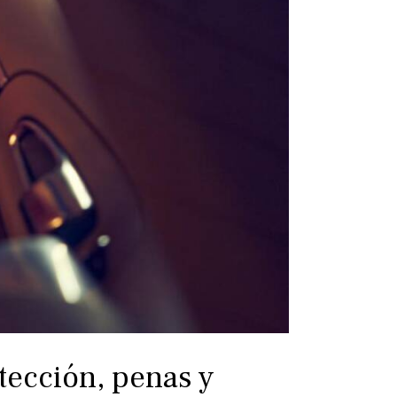
tección, penas y