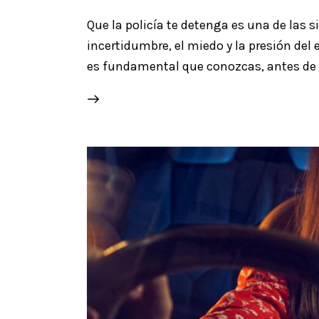
Que la policía te detenga es una de las
incertidumbre, el miedo y la presión del 
es fundamental que conozcas, antes de 