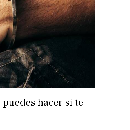
 puedes hacer si te