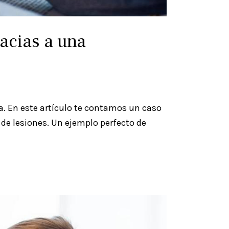
racias a una
sa. En este artículo te contamos un caso
 de lesiones. Un ejemplo perfecto de