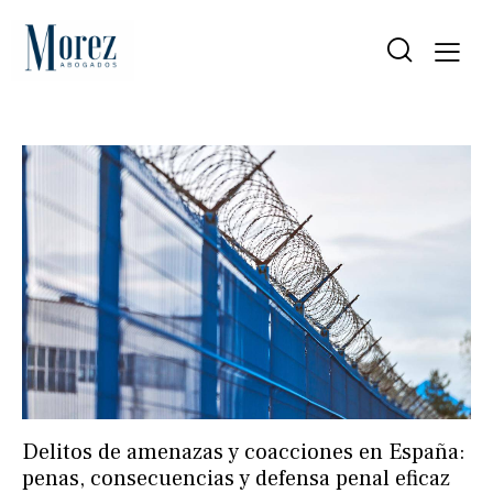
Delitos de amenazas y coacciones en España:
penas, consecuencias y defensa penal eficaz