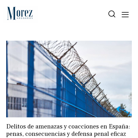
Delitos de amenazas y coacciones en España:
penas, consecuencias y defensa penal eficaz